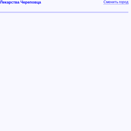
Лекарства Череповца
Сменить город